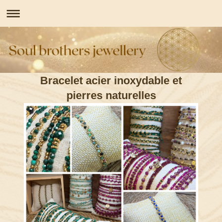
Bracelet acier inoxydable et
pierres naturelles