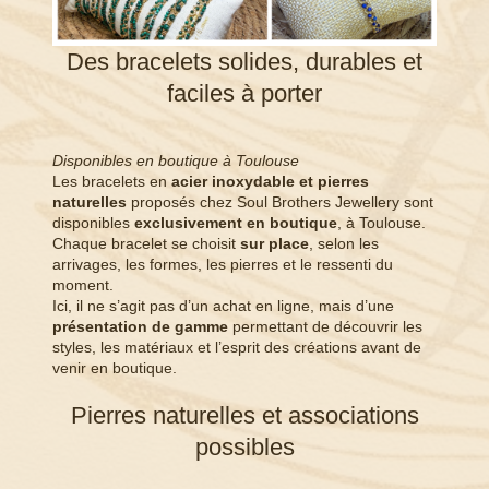
Des bracelets solides, durables et
faciles à porter
Disponibles en boutique à Toulouse
Les bracelets en
acier inoxydable et pierres
naturelles
proposés chez Soul Brothers Jewellery sont
disponibles
exclusivement en boutique
, à Toulouse.
Chaque bracelet se choisit
sur place
, selon les
arrivages, les formes, les pierres et le ressenti du
moment.
Ici, il ne s’agit pas d’un achat en ligne, mais d’une
présentation de gamme
permettant de découvrir les
styles, les matériaux et l’esprit des créations avant de
venir en boutique.
Pierres naturelles et associations
possibles