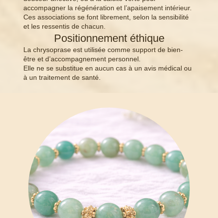
accompagner la régénération et l’apaisement intérieur.
Ces associations se font librement, selon la sensibilité
et les ressentis de chacun.
Positionnement éthique
La chrysoprase est utilisée comme support de bien-
être et d’accompagnement personnel.
Elle ne se substitue en aucun cas à un avis médical ou
à un traitement de santé.