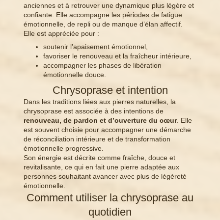
anciennes et à retrouver une dynamique plus légère et
confiante. Elle accompagne les périodes de fatigue
émotionnelle, de repli ou de manque d’élan affectif.
Elle est appréciée pour :
soutenir l’apaisement émotionnel,
favoriser le renouveau et la fraîcheur intérieure,
accompagner les phases de libération
émotionnelle douce.
Chrysoprase et intention
Dans les traditions liées aux pierres naturelles, la
chrysoprase est associée à des intentions de
renouveau, de pardon et d’ouverture du cœur
. Elle
est souvent choisie pour accompagner une démarche
de réconciliation intérieure et de transformation
émotionnelle progressive.
Son énergie est décrite comme fraîche, douce et
revitalisante, ce qui en fait une pierre adaptée aux
personnes souhaitant avancer avec plus de légèreté
émotionnelle.
Comment utiliser la chrysoprase au
quotidien