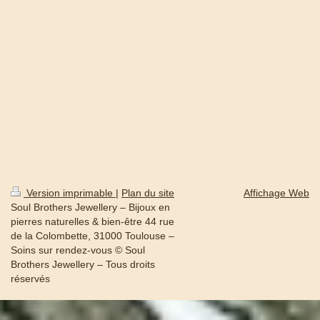
Version imprimable
|
Plan du site
Affichage Web
Soul Brothers Jewellery – Bijoux en
pierres naturelles & bien-être 44 rue
de la Colombette, 31000 Toulouse –
Soins sur rendez-vous © Soul
Brothers Jewellery – Tous droits
réservés