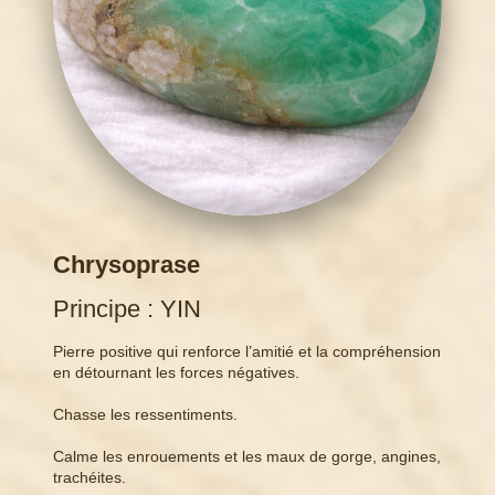
Chrysoprase
Principe : YIN
Pierre positive qui renforce l’amitié et la compréhension
en détournant les forces négatives.
Chasse les ressentiments.
Calme les enrouements et les maux de gorge, angines,
trachéites.