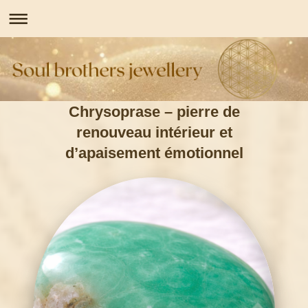
Chrysoprase – pierre de
renouveau intérieur et
d’apaisement émotionnel