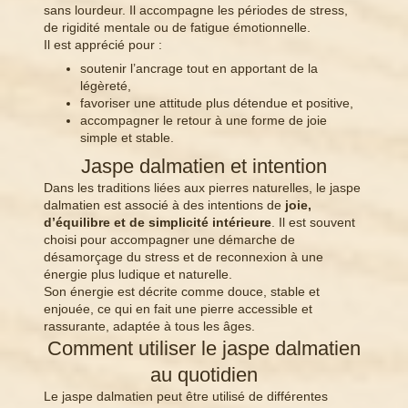
sans lourdeur. Il accompagne les périodes de stress,
de rigidité mentale ou de fatigue émotionnelle.
Il est apprécié pour :
soutenir l’ancrage tout en apportant de la
légèreté,
favoriser une attitude plus détendue et positive,
accompagner le retour à une forme de joie
simple et stable.
Jaspe dalmatien et intention
Dans les traditions liées aux pierres naturelles, le jaspe
dalmatien est associé à des intentions de
joie,
d’équilibre et de simplicité intérieure
. Il est souvent
choisi pour accompagner une démarche de
désamorçage du stress et de reconnexion à une
énergie plus ludique et naturelle.
Son énergie est décrite comme douce, stable et
enjouée, ce qui en fait une pierre accessible et
rassurante, adaptée à tous les âges.
Comment utiliser le jaspe dalmatien
au quotidien
Le jaspe dalmatien peut être utilisé de différentes