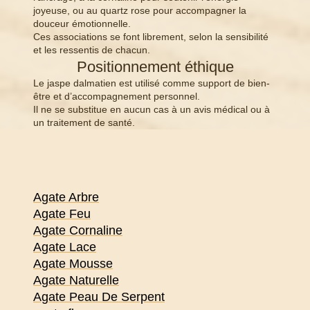
joyeuse, ou au quartz rose pour accompagner la
douceur émotionnelle.
Ces associations se font librement, selon la sensibilité
et les ressentis de chacun.
Positionnement éthique
Le jaspe dalmatien est utilisé comme support de bien-
être et d’accompagnement personnel.
Il ne se substitue en aucun cas à un avis médical ou à
un traitement de santé.
Agate Arbre
Agate Feu
Agate Cornaline
Agate Lace
Agate Mousse
Agate Naturelle
Agate Peau De Serpent