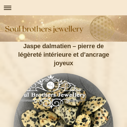
Jaspe dalmatien – pierre de
légèreté intérieure et d’ancrage
joyeux