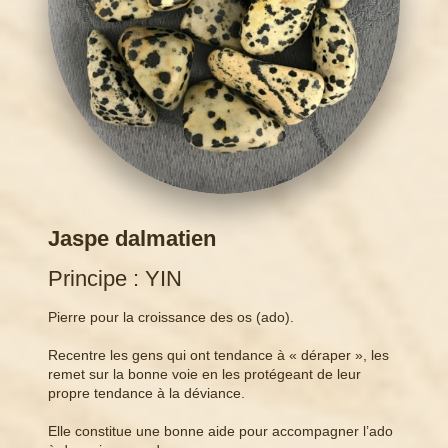
Jaspe dalmatien
Principe : YIN
Pierre pour la croissance des os (ado).
Recentre les gens qui ont tendance à « déraper », les
remet sur la bonne voie en les protégeant de leur
propre tendance à la déviance.
Elle constitue une bonne aide pour accompagner l’ado