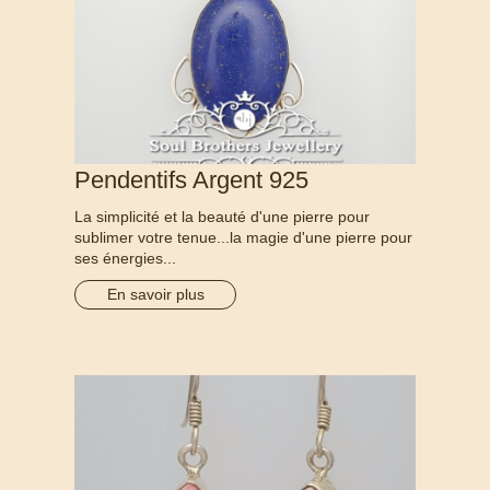
Pendentifs Argent 925
La simplicité et la beauté d'une pierre pour
sublimer votre tenue...la magie d'une pierre pour
ses énergies...
En savoir plus