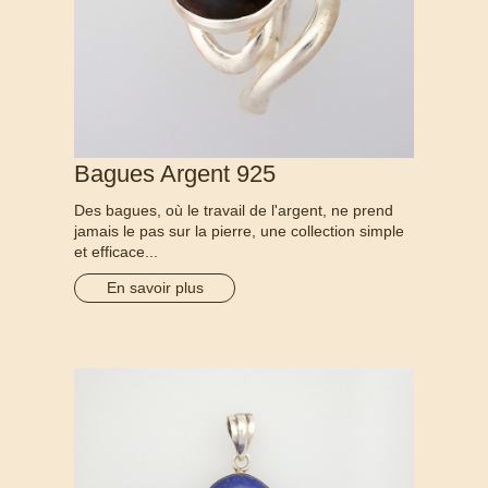
Bagues Argent 925
Des bagues, où le travail de l'argent, ne prend
jamais le pas sur la pierre, une collection simple
et efficace...
En savoir plus