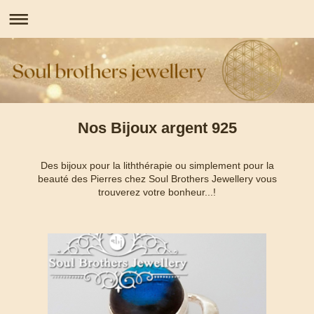
Nos Bijoux argent 925
Des bijoux pour la liththérapie ou simplement pour la
beauté des Pierres chez Soul Brothers Jewellery vous
trouverez votre bonheur...!