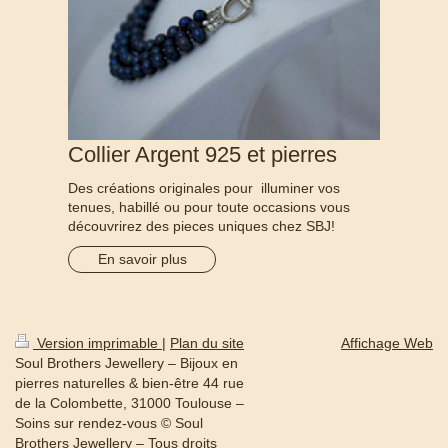
Collier Argent 925 et pierres
Des créations originales pour illuminer vos
tenues, habillé ou pour toute occasions vous
découvrirez des pieces uniques chez SBJ!
En savoir plus
Version imprimable
|
Plan du site
Affichage Web
Soul Brothers Jewellery – Bijoux en
pierres naturelles & bien-être 44 rue
de la Colombette, 31000 Toulouse –
Soins sur rendez-vous © Soul
Brothers Jewellery – Tous droits