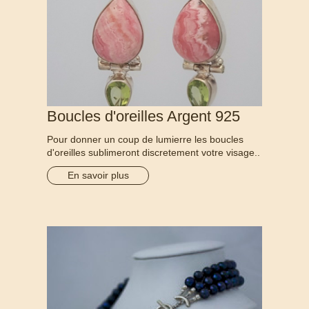
Boucles d'oreilles Argent 925
Pour donner un coup de lumierre les boucles
d'oreilles sublimeront discretement votre visage..
En savoir plus