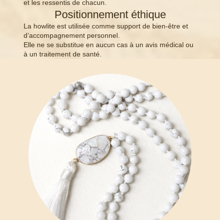
et les ressentis de chacun.
Positionnement éthique
La howlite est utilisée comme support de bien-être et
d’accompagnement personnel.
Elle ne se substitue en aucun cas à un avis médical ou
à un traitement de santé.