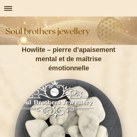
Howlite – pierre d’apaisement
mental et de maîtrise
émotionnelle