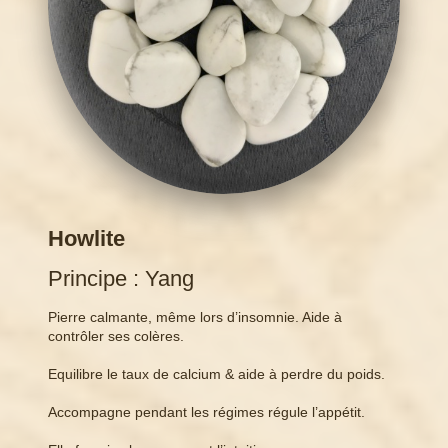
Howlite
Principe : Yang
Pierre calmante, même lors d’insomnie. Aide à
contrôler ses colères.
Equilibre le taux de calcium & aide à perdre du poids.
Accompagne pendant les régimes régule l’appétit.