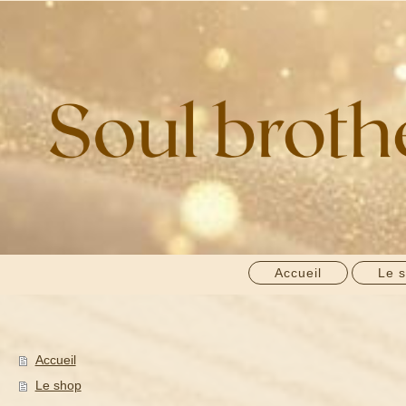
Accueil
Le 
Accueil
Le shop