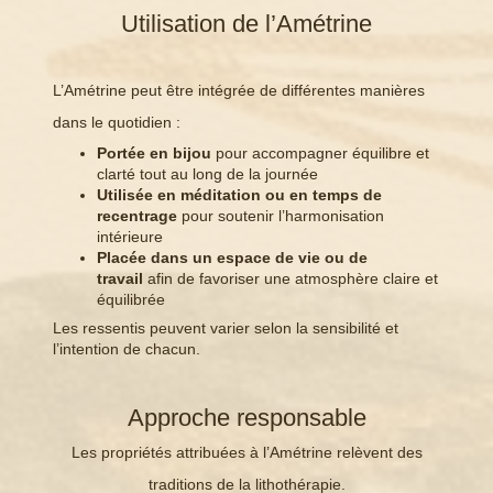
Utilisation de l’Amétrine
L’Amétrine peut être intégrée de différentes manières
dans le quotidien :
Portée en bijou
pour accompagner équilibre et
clarté tout au long de la journée
Utilisée en méditation ou en temps de
recentrage
pour soutenir l’harmonisation
intérieure
Placée dans un espace de vie ou de
travail
afin de favoriser une atmosphère claire et
équilibrée
Les ressentis peuvent varier selon la sensibilité et
l’intention de chacun.
Approche responsable
Les propriétés attribuées à l’Amétrine relèvent des
traditions de la lithothérapie.