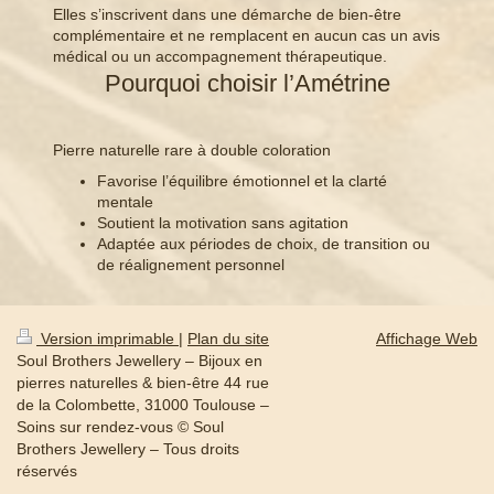
Elles s’inscrivent dans une démarche de bien-être
complémentaire et ne remplacent en aucun cas un avis
médical ou un accompagnement thérapeutique.
Pourquoi choisir l’Amétrine
Pierre naturelle rare à double coloration
Favorise l’équilibre émotionnel et la clarté
mentale
Soutient la motivation sans agitation
Adaptée aux périodes de choix, de transition ou
de réalignement personnel
Version imprimable
|
Plan du site
Affichage Web
Soul Brothers Jewellery – Bijoux en
pierres naturelles & bien-être 44 rue
de la Colombette, 31000 Toulouse –
Soins sur rendez-vous © Soul
Brothers Jewellery – Tous droits
réservés