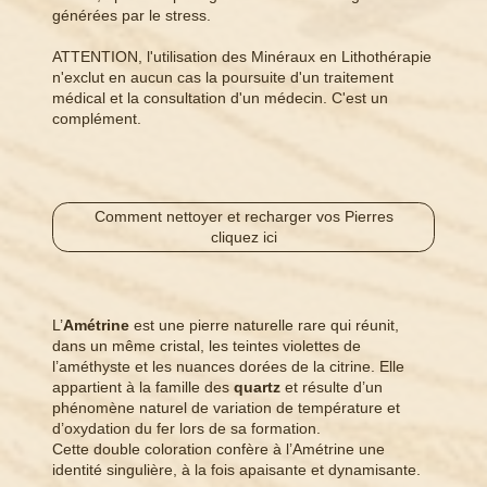
générées par le stress.
ATTENTION, l'utilisation des Minéraux en Lithothérapie
n'exclut en aucun cas la poursuite d'un traitement
médical et la consultation d'un médecin. C'est un
complément.
Comment nettoyer et recharger vos Pierres
cliquez ici
L’
Amétrine
est une pierre naturelle rare qui réunit,
dans un même cristal, les teintes violettes de
l’améthyste et les nuances dorées de la citrine. Elle
appartient à la famille des
quartz
et résulte d’un
phénomène naturel de variation de température et
d’oxydation du fer lors de sa formation.
Cette double coloration confère à l’Amétrine une
identité singulière, à la fois apaisante et dynamisante.