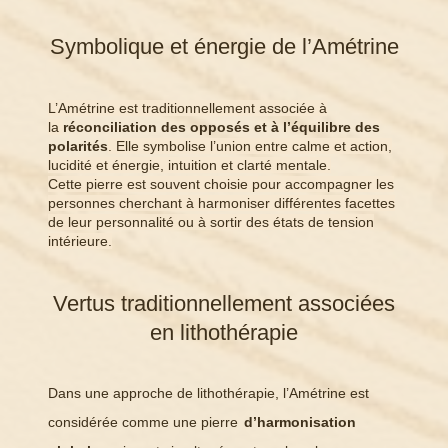
Symbolique et énergie de l’Amétrine
L’Amétrine est traditionnellement associée à
la
réconciliation des opposés et à l’équilibre des
polarités
. Elle symbolise l’union entre calme et action,
lucidité et énergie, intuition et clarté mentale.
Cette pierre est souvent choisie pour accompagner les
personnes cherchant à harmoniser différentes facettes
de leur personnalité ou à sortir des états de tension
intérieure.
Vertus traditionnellement associées
en lithothérapie
Dans une approche de lithothérapie, l’Amétrine est
considérée comme une pierre
d’harmonisation