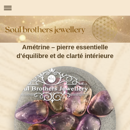
Amétrine – pierre essentielle
d’équilibre et de clarté intérieure