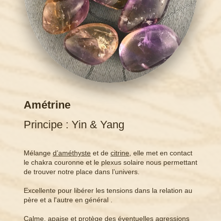
Amétrine
Principe : Yin & Yang
Mélange
d’améthyste
et de
citrine
, elle met en contact
le chakra couronne et le plexus solaire nous permettant
de trouver notre place dans l’univers.
Excellente pour libérer les tensions dans la relation au
père et a l'autre en général .
Calme, apaise et protège des éventuelles agressions