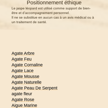
Positionnement éthique
Le jaspe léopard est utilisé comme support de bien-
être et d’accompagnement personnel.
Il ne se substitue en aucun cas à un avis médical ou à
un traitement de santé.
Agate Arbre
Agate Feu
Agate Cornaline
Agate Lace
Agate Mousse
Agate Naturelle
Agate Peau De Serpent
agate fleur
Agate Rose
Aigue Marine