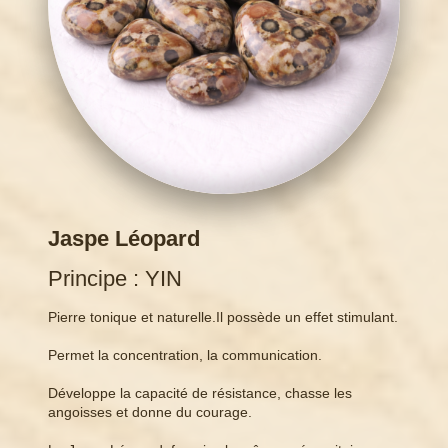
Jaspe Léopard
Principe : YIN
Pierre tonique et naturelle.Il possède un effet stimulant.
Permet la concentration, la communication.
Développe la capacité de résistance, chasse les
angoisses et donne du courage.