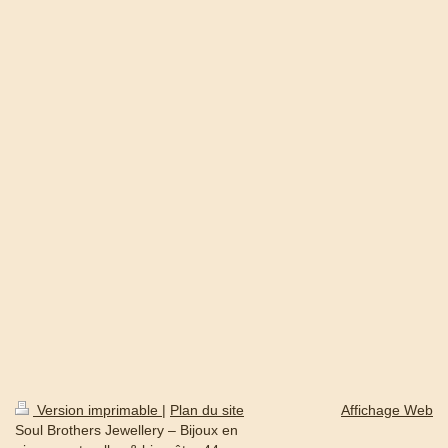
Version imprimable
|
Plan du site
Affichage Web
Soul Brothers Jewellery – Bijoux en