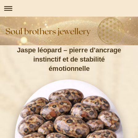
Jaspe léopard – pierre d’ancrage
instinctif et de stabilité
émotionnelle