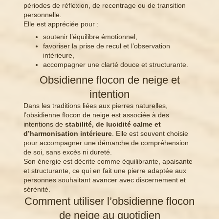
périodes de réflexion, de recentrage ou de transition
personnelle.
Elle est appréciée pour :
soutenir l’équilibre émotionnel,
favoriser la prise de recul et l’observation
intérieure,
accompagner une clarté douce et structurante.
Obsidienne flocon de neige et
intention
Dans les traditions liées aux pierres naturelles,
l’obsidienne flocon de neige est associée à des
intentions de
stabilité, de lucidité calme et
d’harmonisation intérieure
. Elle est souvent choisie
pour accompagner une démarche de compréhension
de soi, sans excès ni dureté.
Son énergie est décrite comme équilibrante, apaisante
et structurante, ce qui en fait une pierre adaptée aux
personnes souhaitant avancer avec discernement et
sérénité.
Comment utiliser l’obsidienne flocon
de neige au quotidien