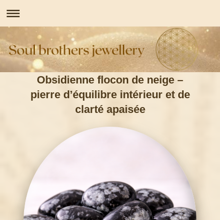
Obsidienne flocon de neige –
pierre d’équilibre intérieur et de
clarté apaisée