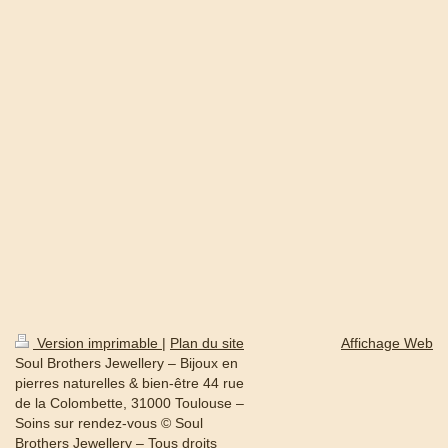
Version imprimable
|
Plan du site
Affichage Web
Soul Brothers Jewellery – Bijoux en
pierres naturelles & bien-être 44 rue
de la Colombette, 31000 Toulouse –
Soins sur rendez-vous © Soul
Brothers Jewellery – Tous droits