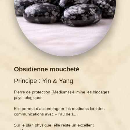
Obsidienne moucheté
Principe : Yin & Yang
Pierre de protection (Mediums) élimine les blocages
psychologiques.
Elle permet d’accompagner les mediums lors des
communications avec « l’au delà…
Sur le plan physique, elle reste un excellent