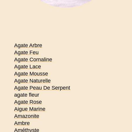
Agate Arbre
Agate Feu
Agate Cornaline
Agate Lace
Agate Mousse
Agate Naturelle
Agate Peau De Serpent
agate fleur
Agate Rose
Aigue Marine
Amazonite
Ambre
Améthyste