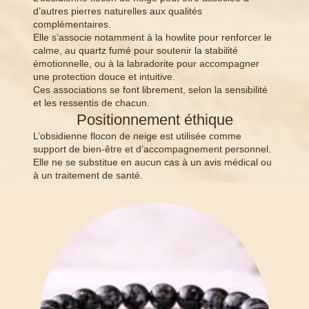
d’autres pierres naturelles aux qualités
complémentaires.
Elle s’associe notamment à la howlite pour renforcer le
calme, au quartz fumé pour soutenir la stabilité
émotionnelle, ou à la labradorite pour accompagner
une protection douce et intuitive.
Ces associations se font librement, selon la sensibilité
et les ressentis de chacun.
Positionnement éthique
L’obsidienne flocon de neige est utilisée comme
support de bien-être et d’accompagnement personnel.
Elle ne se substitue en aucun cas à un avis médical ou
à un traitement de santé.